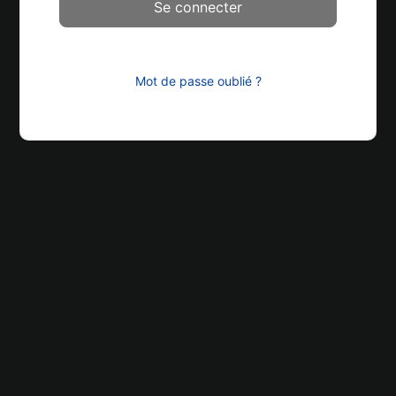
Mot de passe oublié ?