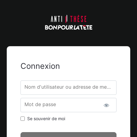
Connexion
Nom d'utilisateur ou adresse de messagerie.
Mot de passe
Se souvenir de moi