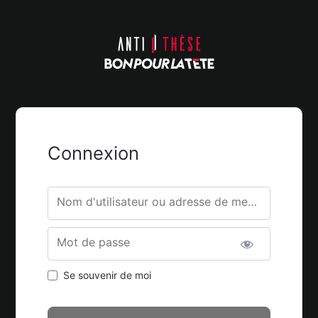
Connexion
Nom d'utilisateur ou adresse de messagerie.
Mot de passe
Se souvenir de moi