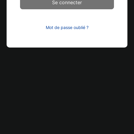
Mot de passe oublié ?