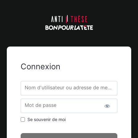
Connexion
Nom d'utilisateur ou adresse de messagerie.
Mot de passe
Se souvenir de moi