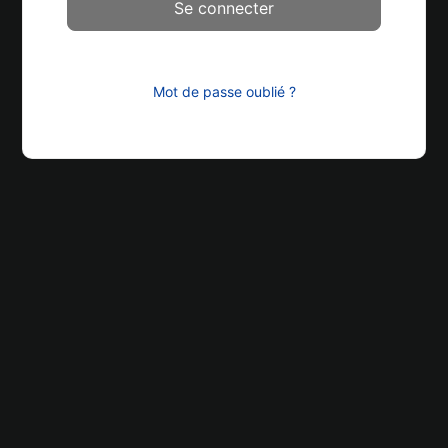
Mot de passe oublié ?