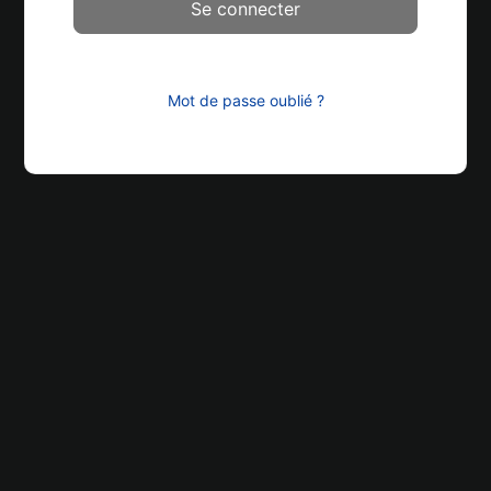
Mot de passe oublié ?