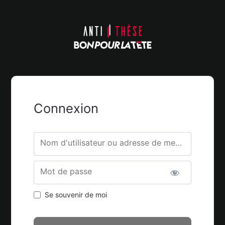
Connexion
Nom d'utilisateur ou adresse de messagerie.
Mot de passe
Se souvenir de moi