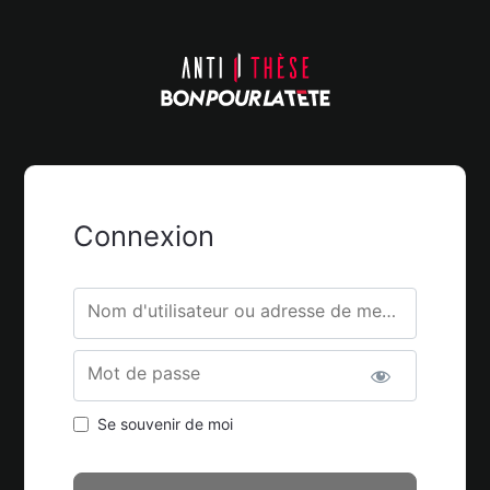
Connexion
Nom d'utilisateur ou adresse de messagerie.
Mot de passe
Se souvenir de moi