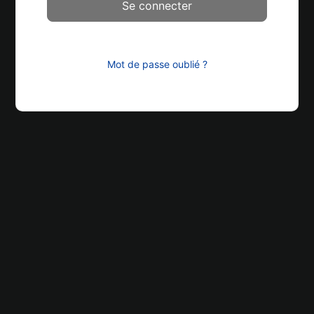
Mot de passe oublié ?