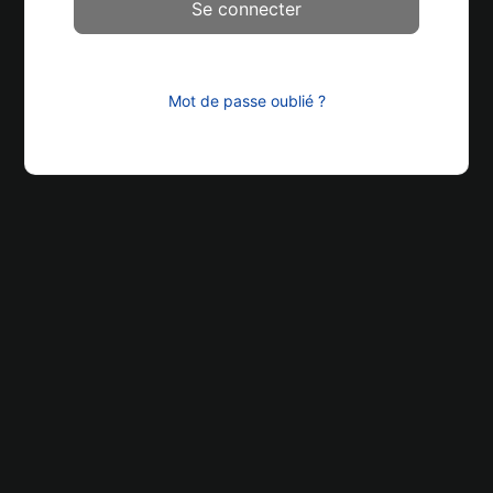
Mot de passe oublié ?