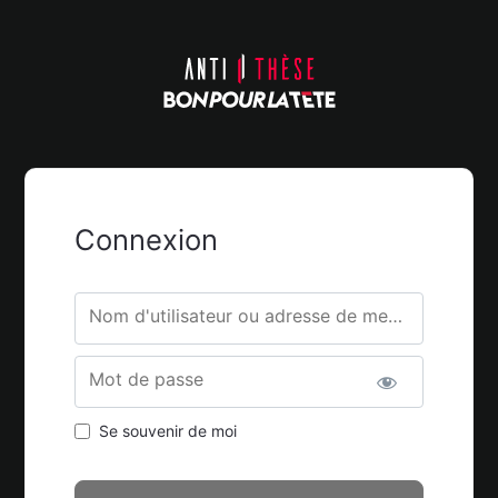
Connexion
Nom d'utilisateur ou adresse de messagerie.
Mot de passe
Se souvenir de moi