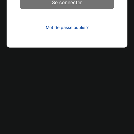
Mot de passe oublié ?