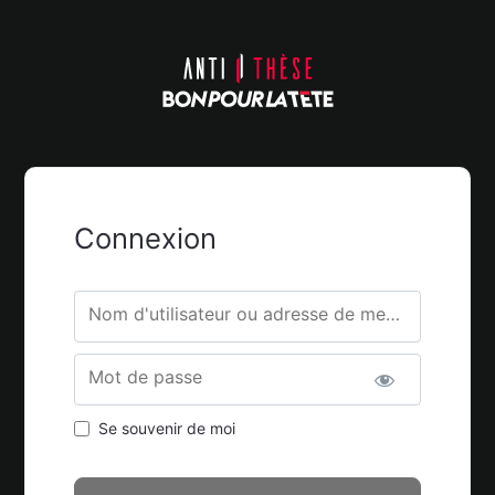
Connexion
Nom d'utilisateur ou adresse de messagerie.
Mot de passe
Se souvenir de moi