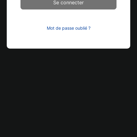
Mot de passe oublié ?