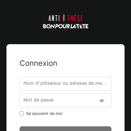
Connexion
Nom d'utilisateur ou adresse de messagerie.
Mot de passe
Se souvenir de moi