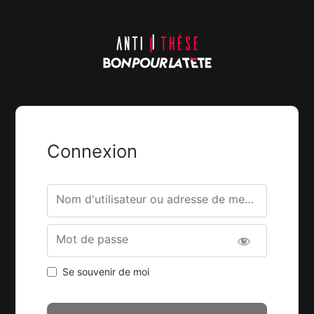
Connexion
Nom d'utilisateur ou adresse de messagerie.
Mot de passe
Se souvenir de moi