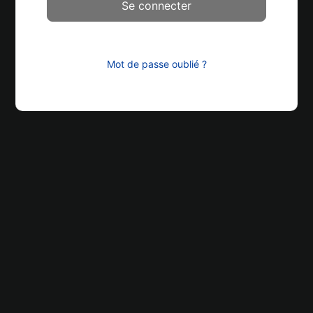
Mot de passe oublié ?