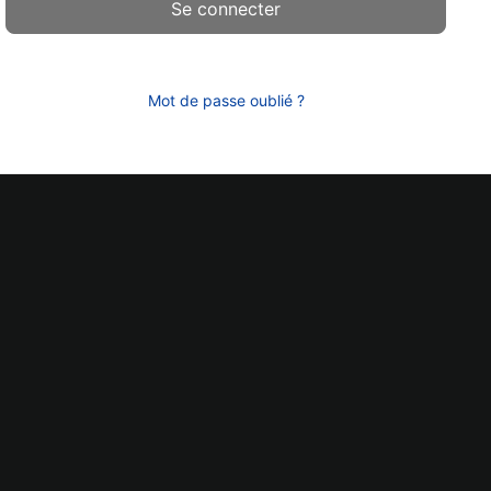
Mot de passe oublié ?