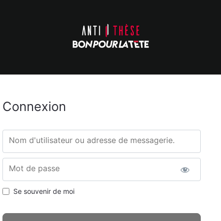
Connexion
Nom d'utilisateur ou adresse de messagerie.
Mot de passe
Se souvenir de moi