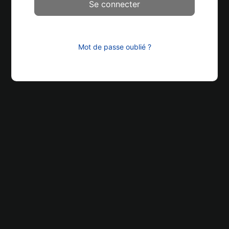
Mot de passe oublié ?