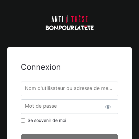
Connexion
Nom d'utilisateur ou adresse de messagerie.
Mot de passe
Se souvenir de moi