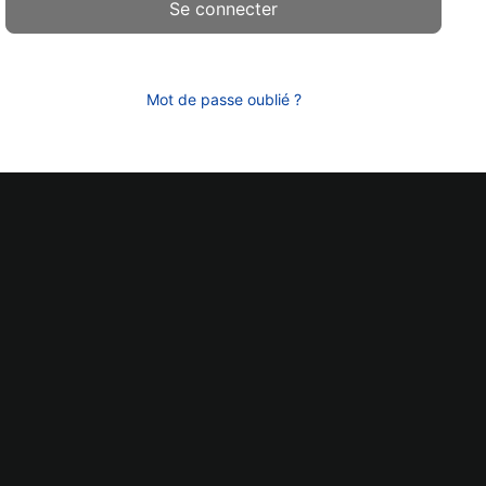
Mot de passe oublié ?