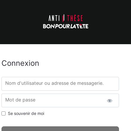
Connexion
Nom d'utilisateur ou adresse de messagerie.
Mot de passe
Se souvenir de moi