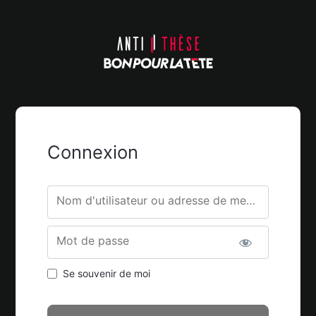
Connexion
Nom d'utilisateur ou adresse de messagerie.
Mot de passe
Se souvenir de moi