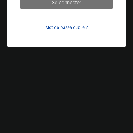
Mot de passe oublié ?