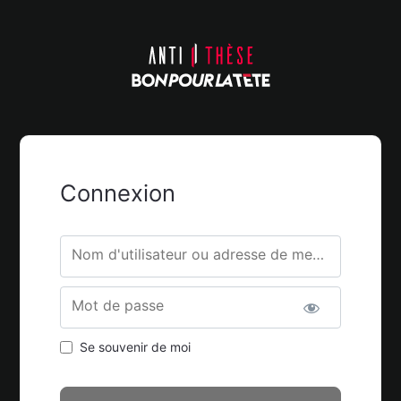
Connexion
Nom d'utilisateur ou adresse de messagerie.
Mot de passe
Se souvenir de moi