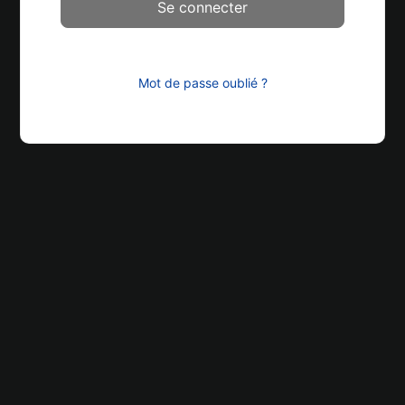
Mot de passe oublié ?