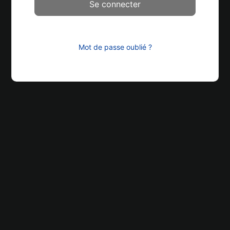
Mot de passe oublié ?