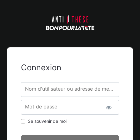
Connexion
Nom d'utilisateur ou adresse de messagerie.
Mot de passe
Se souvenir de moi