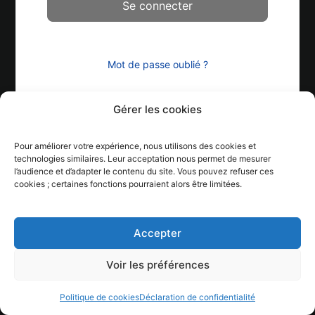
Mot de passe oublié ?
Gérer les cookies
Pour améliorer votre expérience, nous utilisons des cookies et
technologies similaires. Leur acceptation nous permet de mesurer
l’audience et d’adapter le contenu du site. Vous pouvez refuser ces
cookies ; certaines fonctions pourraient alors être limitées.
Accepter
Voir les préférences
Politique de cookies
Déclaration de confidentialité