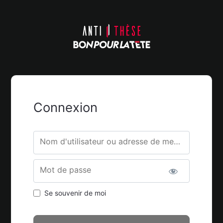
Connexion
Nom d'utilisateur ou adresse de messagerie.
Mot de passe
Se souvenir de moi