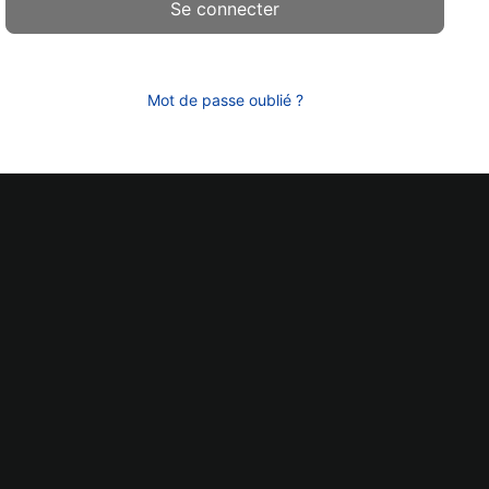
Mot de passe oublié ?