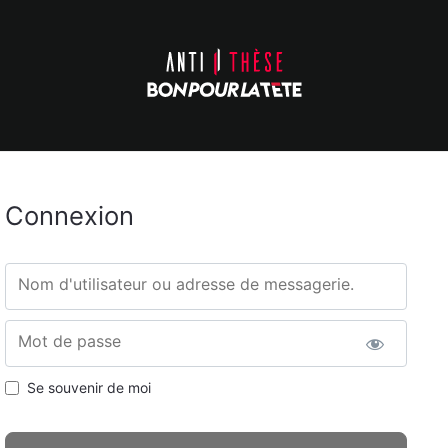
Connexion
Nom d'utilisateur ou adresse de messagerie.
Mot de passe
Se souvenir de moi