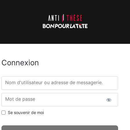
Connexion
Nom d'utilisateur ou adresse de messagerie.
Mot de passe
Se souvenir de moi