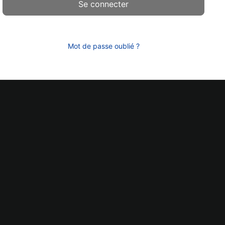
Mot de passe oublié ?