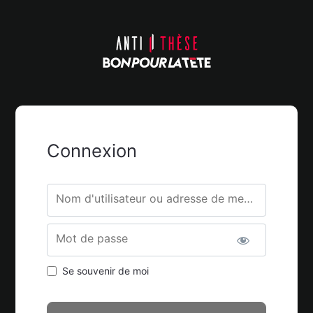
Connexion
Nom d'utilisateur ou adresse de messagerie.
Mot de passe
Se souvenir de moi