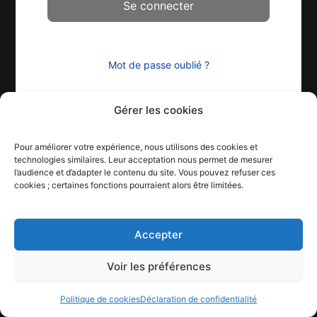
Mot de passe oublié ?
Gérer les cookies
Pour améliorer votre expérience, nous utilisons des cookies et
technologies similaires. Leur acceptation nous permet de mesurer
l’audience et d’adapter le contenu du site. Vous pouvez refuser ces
cookies ; certaines fonctions pourraient alors être limitées.
Accepter
Voir les préférences
Politique de cookies
Déclaration de confidentialité