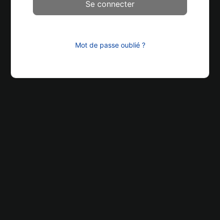
Mot de passe oublié ?