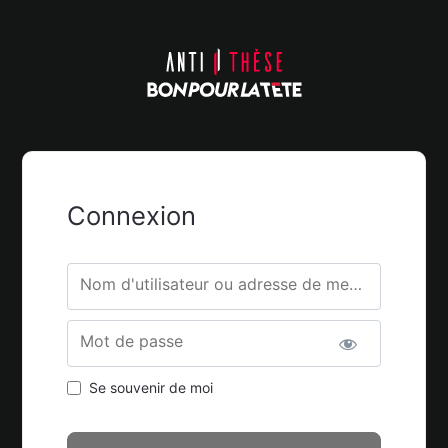
Connexion
Nom d'utilisateur ou adresse de messagerie.
Mot de passe
Se souvenir de moi