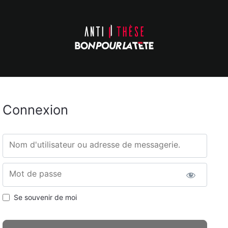
Connexion
Nom d'utilisateur ou adresse de messagerie.
Mot de passe
Se souvenir de moi