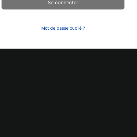
Mot de passe oublié ?