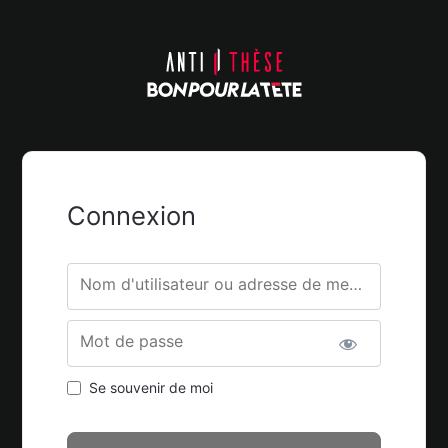
Connexion
Nom d'utilisateur ou adresse de messagerie.
Mot de passe
Se souvenir de moi