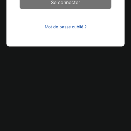
Mot de passe oublié ?