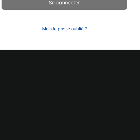
Mot de passe oublié ?