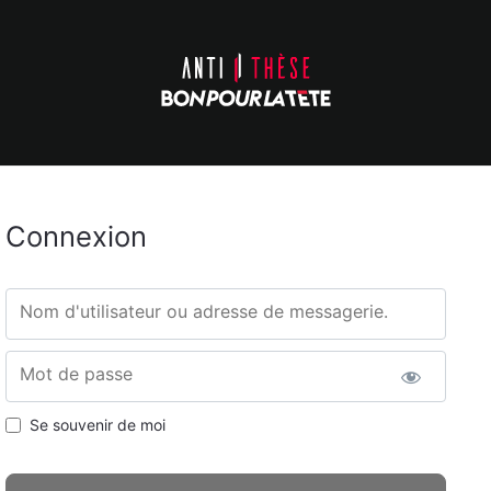
Connexion
Nom d'utilisateur ou adresse de messagerie.
Mot de passe
Se souvenir de moi