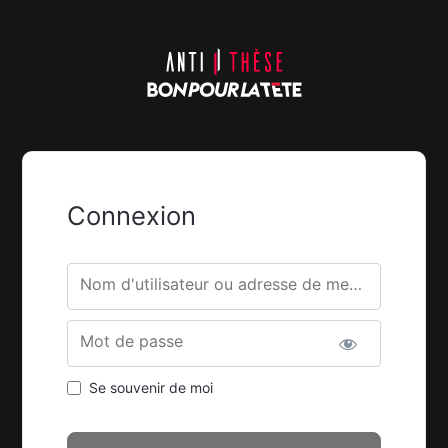
Connexion
Nom d'utilisateur ou adresse de messagerie.
Mot de passe
Se souvenir de moi