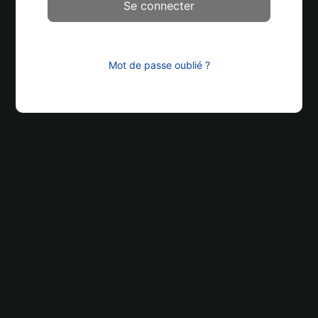
Mot de passe oublié ?