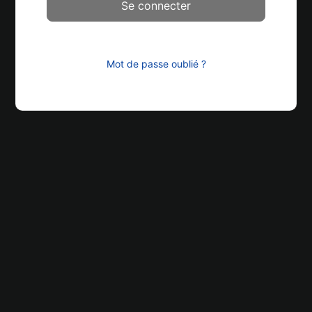
Mot de passe oublié ?