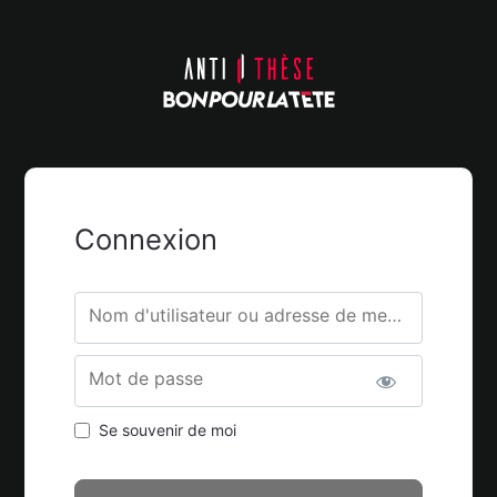
Connexion
Nom d'utilisateur ou adresse de messagerie.
Mot de passe
Se souvenir de moi