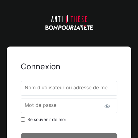
Connexion
Nom d'utilisateur ou adresse de messagerie.
Mot de passe
Se souvenir de moi