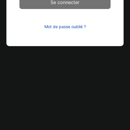
Mot de passe oublié ?