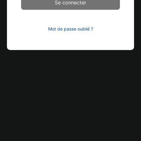
Mot de passe oublié ?