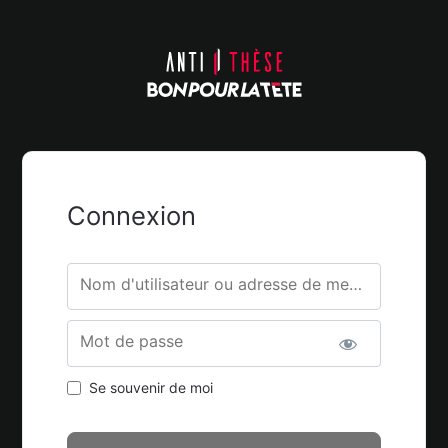
Connexion
Nom d'utilisateur ou adresse de messagerie.
Mot de passe
Se souvenir de moi