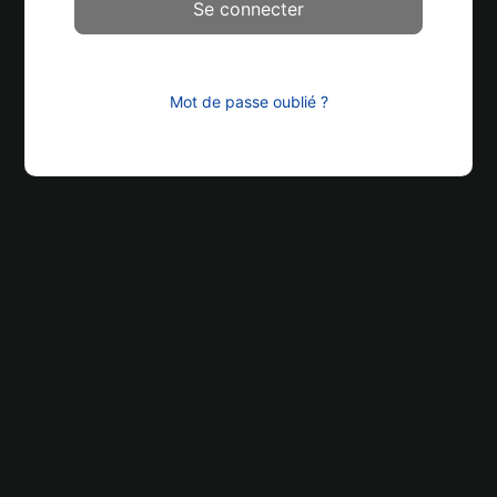
Mot de passe oublié ?