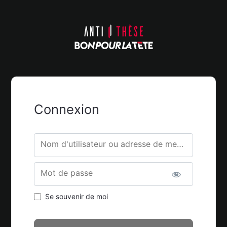
Connexion
Nom d'utilisateur ou adresse de messagerie.
Mot de passe
Se souvenir de moi