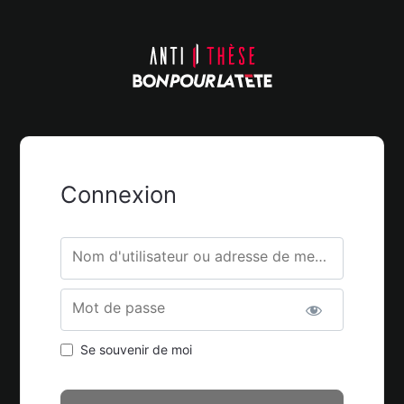
Connexion
Nom d'utilisateur ou adresse de messagerie.
Mot de passe
Se souvenir de moi