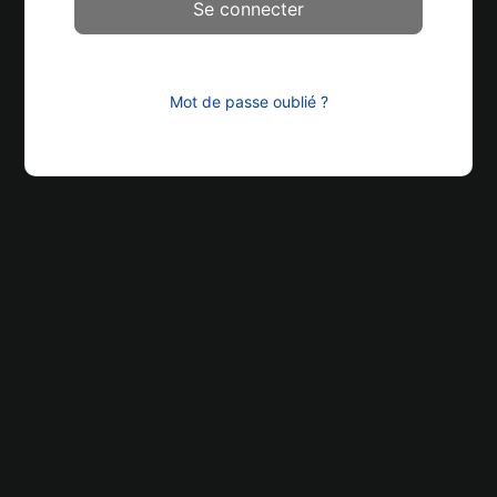
Mot de passe oublié ?