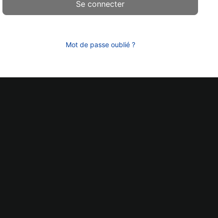
Mot de passe oublié ?