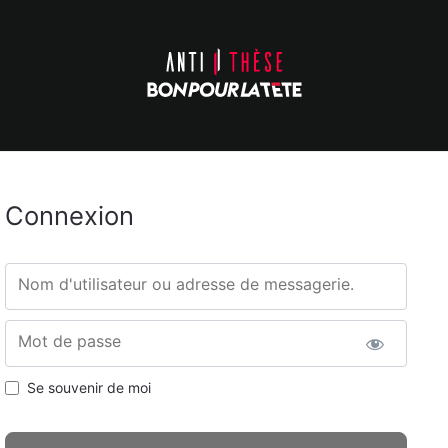
Connexion
Nom d'utilisateur ou adresse de messagerie.
Mot de passe
Se souvenir de moi