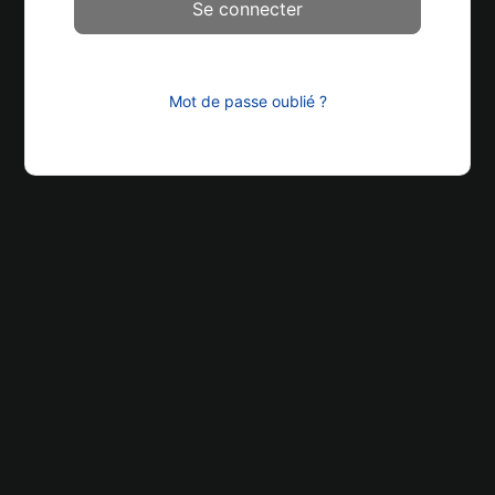
Mot de passe oublié ?