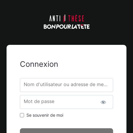
Connexion
Nom d'utilisateur ou adresse de messagerie.
Mot de passe
Se souvenir de moi