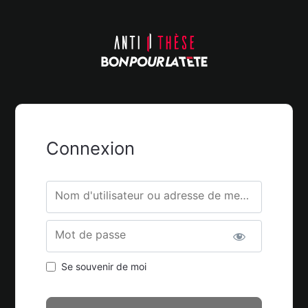
Connexion
Nom d'utilisateur ou adresse de messagerie.
Mot de passe
Se souvenir de moi