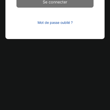
Mot de passe oublié ?