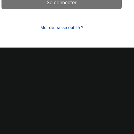
Mot de passe oublié ?