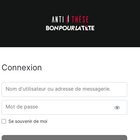
Connexion
Nom d'utilisateur ou adresse de messagerie.
Mot de passe
Se souvenir de moi