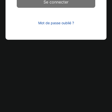
Mot de passe oublié ?