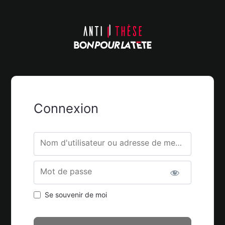
Connexion
Nom d'utilisateur ou adresse de messagerie.
Mot de passe
Se souvenir de moi