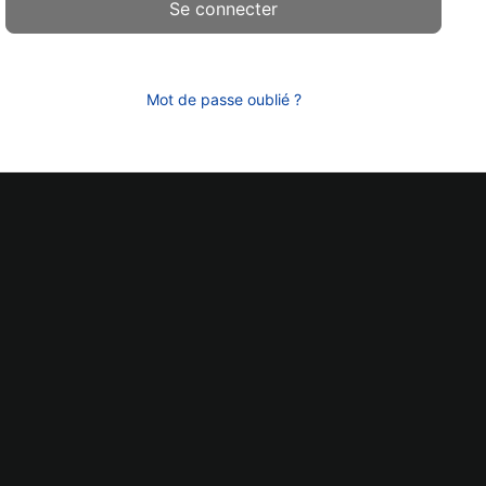
Mot de passe oublié ?