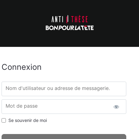
Connexion
Nom d'utilisateur ou adresse de messagerie.
Mot de passe
Se souvenir de moi