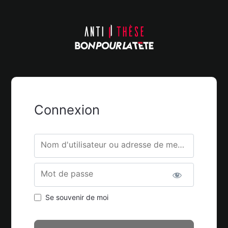
Connexion
Nom d'utilisateur ou adresse de messagerie.
Mot de passe
Se souvenir de moi