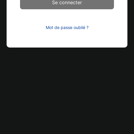
Mot de passe oublié ?