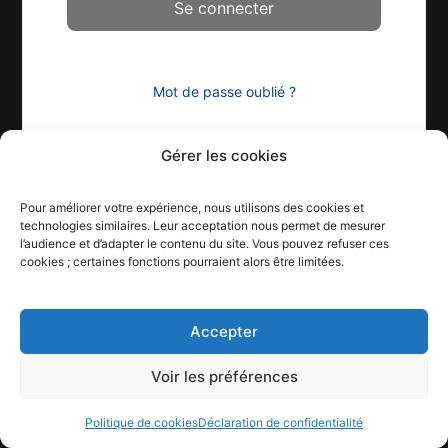
Mot de passe oublié ?
Gérer les cookies
Pour améliorer votre expérience, nous utilisons des cookies et
technologies similaires. Leur acceptation nous permet de mesurer
l’audience et d’adapter le contenu du site. Vous pouvez refuser ces
cookies ; certaines fonctions pourraient alors être limitées.
Accepter
Voir les préférences
Politique de cookies
Déclaration de confidentialité