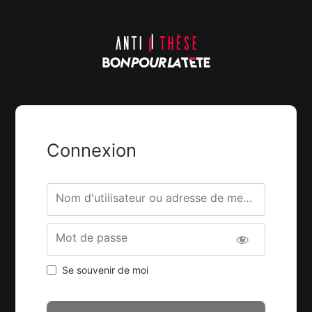
Connexion
Nom d'utilisateur ou adresse de messagerie.
Mot de passe
Se souvenir de moi