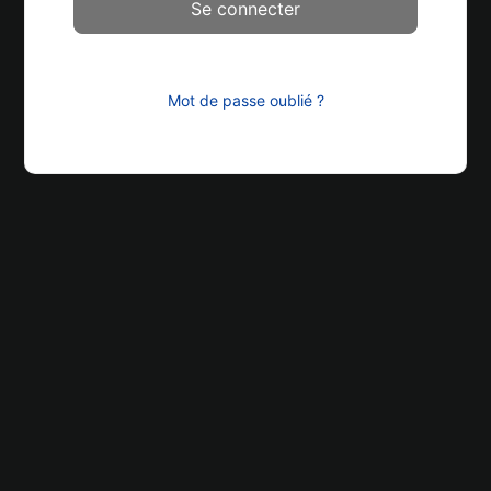
Mot de passe oublié ?