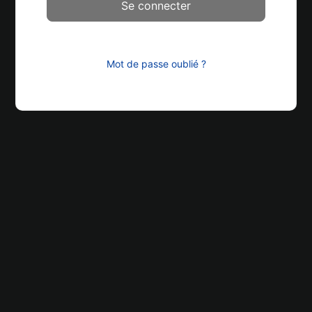
Mot de passe oublié ?