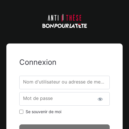
Connexion
Nom d'utilisateur ou adresse de messagerie.
Mot de passe
Se souvenir de moi