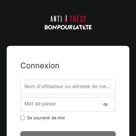
Connexion
Nom d'utilisateur ou adresse de messagerie.
Mot de passe
Se souvenir de moi