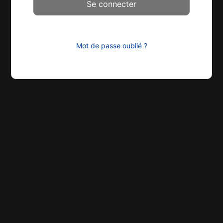
Mot de passe oublié ?