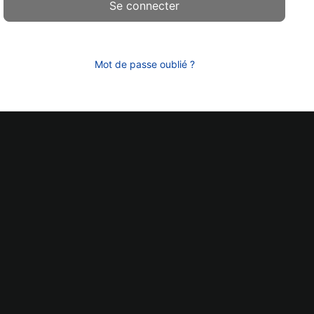
Mot de passe oublié ?