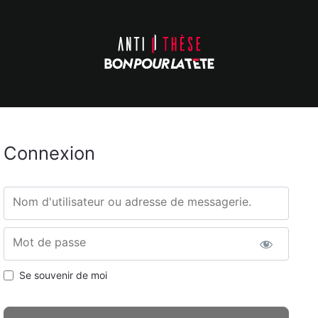
Connexion
Nom d'utilisateur ou adresse de messagerie.
Mot de passe
Se souvenir de moi