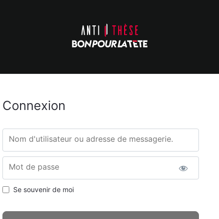
Connexion
Nom d'utilisateur ou adresse de messagerie.
Mot de passe
Se souvenir de moi