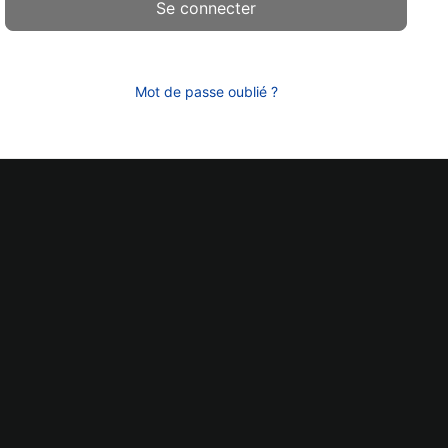
Mot de passe oublié ?