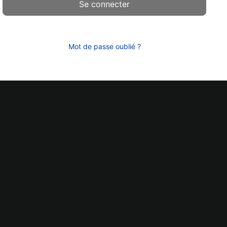
Mot de passe oublié ?