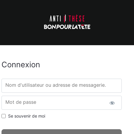
Connexion
Nom d'utilisateur ou adresse de messagerie.
Mot de passe
Se souvenir de moi