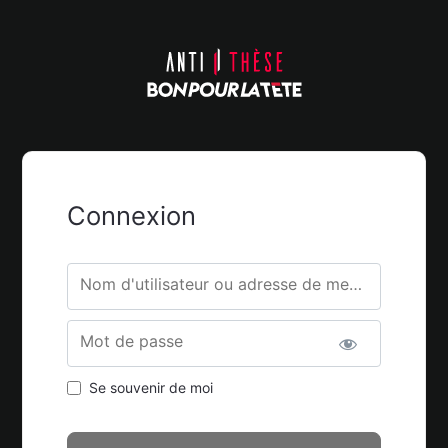
Connexion
Nom d'utilisateur ou adresse de messagerie.
Mot de passe
Se souvenir de moi