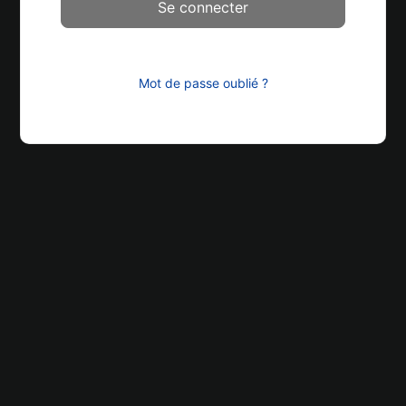
Mot de passe oublié ?